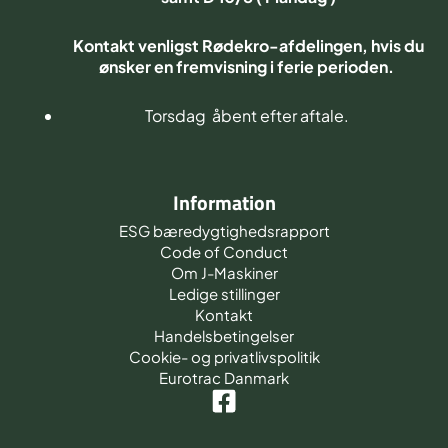
Kontakt venligst Rødekro-afdelingen, hvis du
ønsker en fremvisning i ferie perioden.
Torsdag åbent efter aftale.
Information
ESG bæredygtighedsrapport
Code of Conduct
Om J-Maskiner
Ledige stillinger
Kontakt
Handelsbetingelser
Cookie- og privatlivspolitik
Eurotrac Danmark