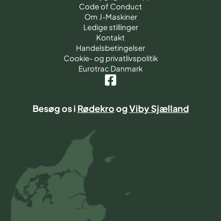
Code of Conduct
Om J-Maskiner
Ledige stillinger
Kontakt
Handelsbetingelser
Cookie- og privatlivspolitik
Eurotrac Danmark
Besøg os i
Rødekro
og
Viby Sjælland