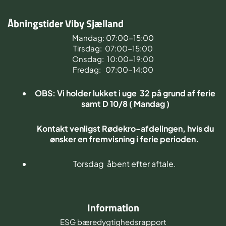
Åbningstider Viby Sjælland
Mandag: 07:00-15:00
Tirsdag: 07:00-15:00
Onsdag: 10:00-19:00
Fredag: 07:00-14:00
OBS: Vi holder lukket i uge 32 på grund af ferie
samt D 10/8 ( Mandag )
Kontakt venligst Rødekro-afdelingen, hvis du
ønsker en fremvisning i ferie perioden.
Torsdag åbent efter aftale.
Information
ESG bæredygtighedsrapport