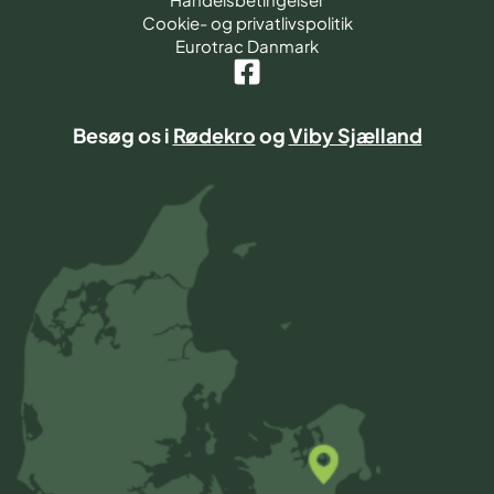
Cookie- og privatlivspolitik
Eurotrac Danmark
Besøg os i
Rødekro
og
Viby Sjælland