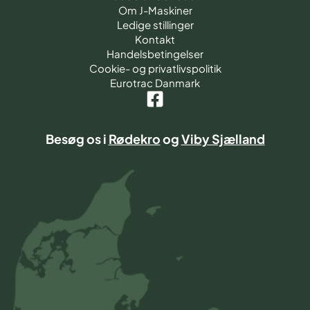
Om J-Maskiner
Ledige stillinger
Kontakt
Handelsbetingelser
Cookie- og privatlivspolitik
Eurotrac Danmark
Besøg os i
Rødekro
og
Viby Sjælland