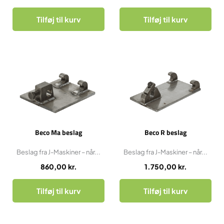
Tilføj til kurv
Tilføj til kurv
Beco Ma beslag
Beco R beslag
Beslag fra J-Maskiner – når...
Beslag fra J-Maskiner – når...
860,00
kr.
1.750,00
kr.
Tilføj til kurv
Tilføj til kurv