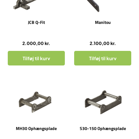
JCB Q-Fit
Manitou
2.000,00
kr.
2.100,00
kr.
Tilføj til kurv
Tilføj til kurv
MH30 Ophængsplade
S30-150 Ophængsplade