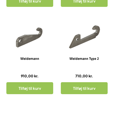
Tilføj til kurv
Tilføj til kurv
Weidemann
Weidemann Type 2
910,00
kr.
710,00
kr.
Tilføj til kurv
Tilføj til kurv