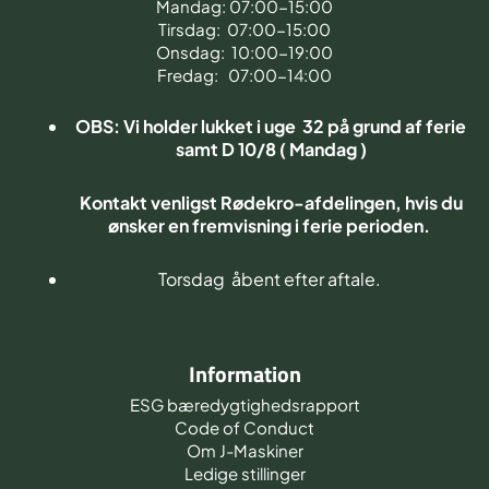
Mandag: 07:00-15:00
Tirsdag: 07:00-15:00
Onsdag: 10:00-19:00
Fredag: 07:00-14:00
OBS: Vi holder lukket i uge 32 på grund af ferie
samt D 10/8 ( Mandag )
Kontakt venligst Rødekro-afdelingen, hvis du
ønsker en fremvisning i ferie perioden.
Torsdag åbent efter aftale.
Information
ESG bæredygtighedsrapport
Code of Conduct
Om J-Maskiner
Ledige stillinger