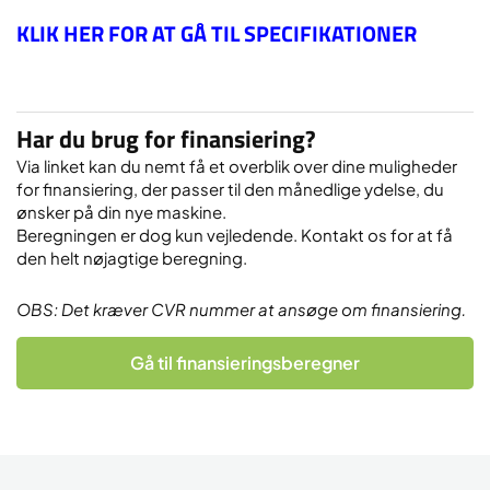
KLIK HER FOR AT GÅ TIL SPECIFIKATIONER
Har du brug for finansiering?
Via linket kan du nemt få et overblik over dine muligheder
for finansiering, der passer til den månedlige ydelse, du
ønsker på din nye maskine.
Beregningen er dog kun vejledende. Kontakt os for at få
den helt nøjagtige beregning.
OBS: Det kræver CVR nummer at ansøge om finansiering.
Gå til finansieringsberegner