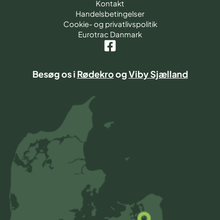
Kontakt
Handelsbetingelser
Cookie- og privatlivspolitik
Eurotrac Danmark
Besøg os i
Rødekro
og
Viby Sjælland