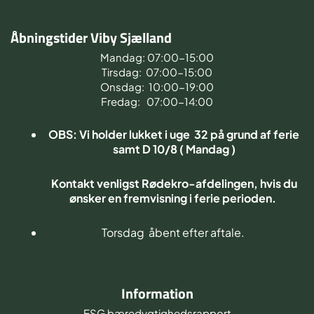
Åbningstider Viby Sjælland
Mandag: 07:00-15:00
Tirsdag: 07:00-15:00
Onsdag: 10:00-19:00
Fredag: 07:00-14:00
OBS: Vi holder lukket i uge 32 på grund af ferie
samt D 10/8 ( Mandag )
Kontakt venligst Rødekro-afdelingen, hvis du
ønsker en fremvisning i ferie perioden.
Torsdag åbent efter aftale.
Information
ESG bæredygtighedsrapport