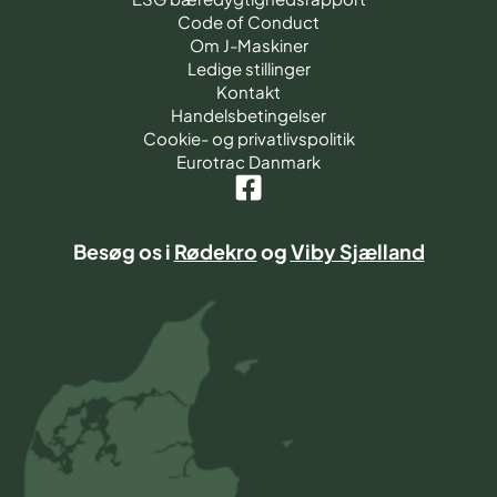
Code of Conduct
Om J-Maskiner
Ledige stillinger
Kontakt
Handelsbetingelser
Cookie- og privatlivspolitik
Eurotrac Danmark
Besøg os i
Rødekro
og
Viby Sjælland