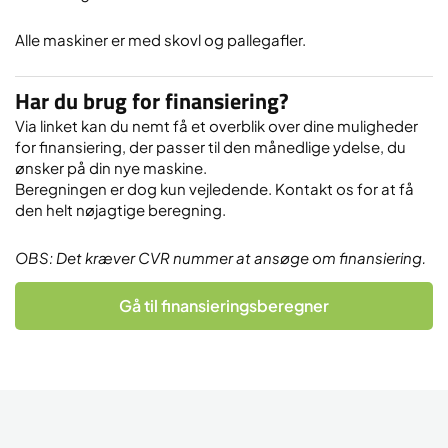
Alle maskiner er med skovl og pallegafler.
Har du brug for finansiering?
Via linket kan du nemt få et overblik over dine muligheder
for finansiering, der passer til den månedlige ydelse, du
ønsker på din nye maskine.
Beregningen er dog kun vejledende. Kontakt os for at få
den helt nøjagtige beregning.
OBS: Det kræver CVR nummer at ansøge om finansiering.
Gå til finansieringsberegner