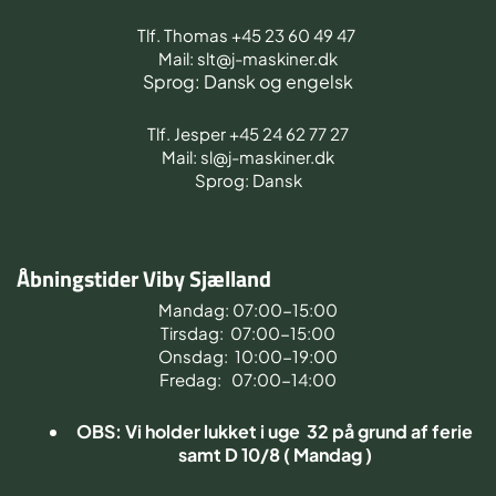
Tlf. Thomas +45 23 60 49 47
Mail: slt@j-maskiner.dk
Sprog: Dansk og engelsk
Tlf. Jesper +45 24 62 77 27
Mail: sl@j-maskiner.dk
Sprog: Dansk
Åbningstider Viby Sjælland
Mandag: 07:00-15:00
Tirsdag: 07:00-15:00
Onsdag: 10:00-19:00
Fredag: 07:00-14:00
OBS: Vi holder lukket i uge 32 på grund af ferie
samt D 10/8 ( Mandag )