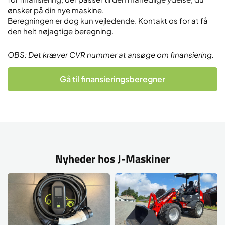
ønsker på din nye maskine.
Beregningen er dog kun vejledende. Kontakt os for at få
den helt nøjagtige beregning.
OBS: Det kræver CVR nummer at ansøge om finansiering.
Gå til finansieringsberegner
Nyheder hos J-Maskiner