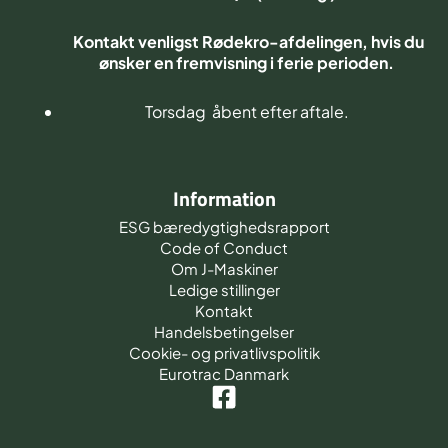
Kontakt venligst Rødekro-afdelingen, hvis du
ønsker en fremvisning i ferie perioden.
Torsdag åbent efter aftale.
Information
ESG bæredygtighedsrapport
Code of Conduct
Om J-Maskiner
Ledige stillinger
Kontakt
Handelsbetingelser
Cookie- og privatlivspolitik
Eurotrac Danmark