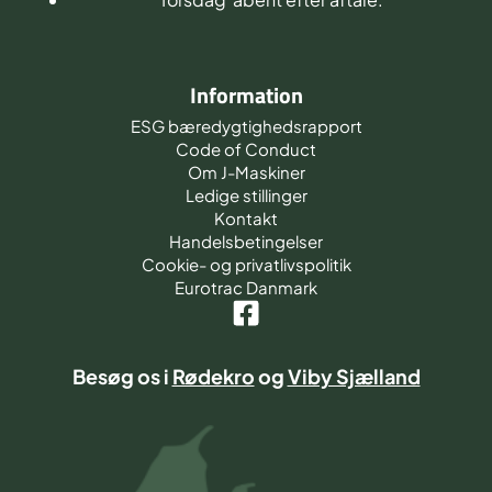
Information
ESG bæredygtighedsrapport
Code of Conduct
Om J-Maskiner
Ledige stillinger
Kontakt
Handelsbetingelser
Cookie- og privatlivspolitik
Eurotrac Danmark
Besøg os i
Rødekro
og
Viby Sjælland