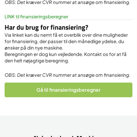
OBS: Det kræver CVR nummer at ansøge om finansiering.
LINK til finansieringsberegner
Har du brug for finansiering?
Via linket kan du nemt få et overblik over dine muligheder
for finansiering, der passer til den månedlige ydelse, du
ønsker på din nye maskine.
Beregningen er dog kun vejledende. Kontakt os for at få
den helt nøjagtige beregning.
OBS: Det kræver CVR nummer at ansøge om finansiering.
Gå til finansieringsberegner