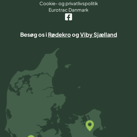
Cookie- og privatlivspolitik
Eurotrac Danmark
Besøg os i
Rødekro
og
Viby Sjælland