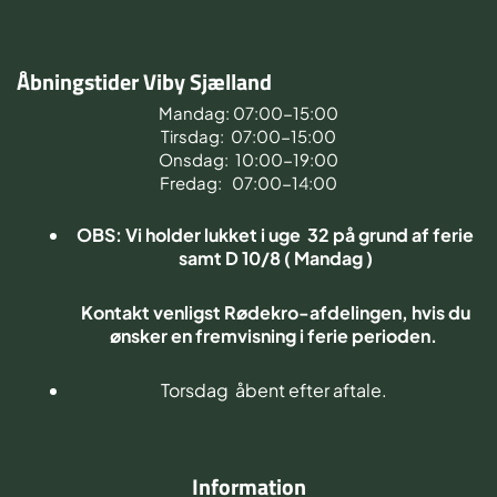
Åbningstider Viby Sjælland
Mandag: 07:00-15:00
Tirsdag: 07:00-15:00
Onsdag: 10:00-19:00
Fredag: 07:00-14:00
OBS: Vi holder lukket i uge 32 på grund af ferie
samt D 10/8 ( Mandag )
Kontakt venligst Rødekro-afdelingen, hvis du
ønsker en fremvisning i ferie perioden.
Torsdag åbent efter aftale.
Information