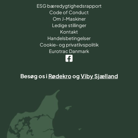
ESG bæredygtighedsrapport
Code of Conduct
Om J-Maskiner
Ledige stillinger
Kontakt
Handelsbetingelser
Cookie- og privatlivspolitik
Eurotrac Danmark
Besøg os i
Rødekro
og
Viby Sjælland