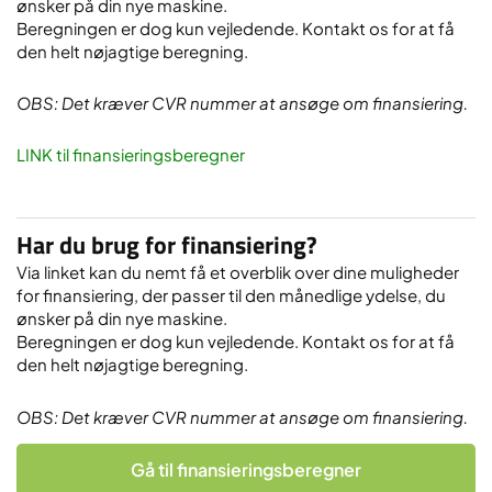
ønsker på din nye maskine.
Beregningen er dog kun vejledende. Kontakt os for at få
den helt nøjagtige beregning.
OBS: Det kræver CVR nummer at ansøge om finansiering.
LINK til finansieringsberegner
Har du brug for finansiering?
Via linket kan du nemt få et overblik over dine muligheder
for finansiering, der passer til den månedlige ydelse, du
ønsker på din nye maskine.
Beregningen er dog kun vejledende. Kontakt os for at få
den helt nøjagtige beregning.
OBS: Det kræver CVR nummer at ansøge om finansiering.
Gå til finansieringsberegner