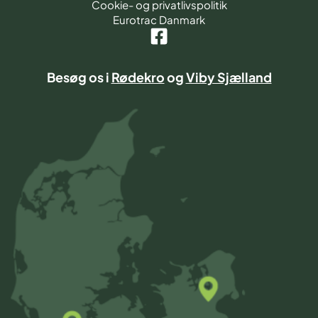
Cookie- og privatlivspolitik
Eurotrac Danmark
Besøg os i
Rødekro
og
Viby Sjælland