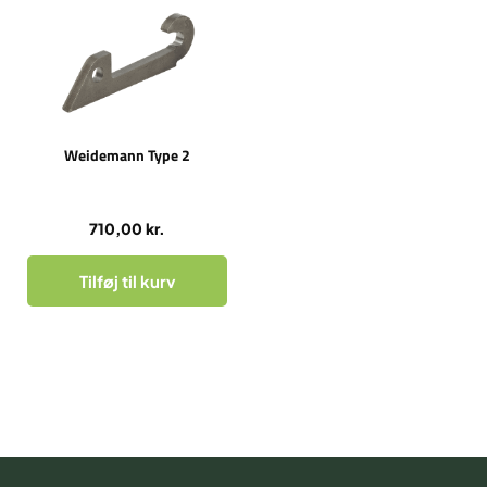
Weidemann Type 2
710,00
kr.
Tilføj til kurv