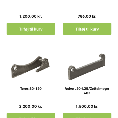
1.200,00
kr.
786,00
kr.
Tilføj til kurv
Tilføj til kurv
Terex 80-120
Volvo L20-L25/Zettelmeyer
402
2.200,00
kr.
1.500,00
kr.