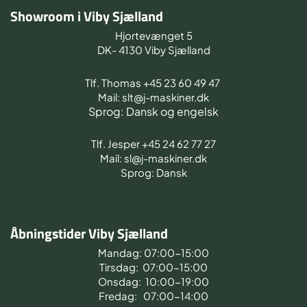
Showroom i Viby Sjælland
Hjortevænget 5
DK- 4130 Viby Sjælland
Tlf. Thomas +45 23 60 49 47
Mail: slt@j-maskiner.dk
Sprog: Dansk og engelsk
Tlf. Jesper +45 24 62 77 27
Mail: sl@j-maskiner.dk
Sprog: Dansk
Åbningstider Viby Sjælland
Mandag: 07:00-15:00
Tirsdag: 07:00-15:00
Onsdag: 10:00-19:00
Fredag: 07:00-14:00