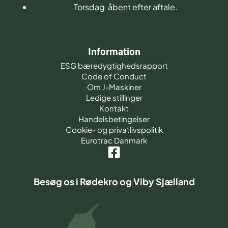
Torsdag åbent efter aftale.
Information
ESG bæredygtighedsrapport
Code of Conduct
Om J-Maskiner
Ledige stillinger
Kontakt
Handelsbetingelser
Cookie- og privatlivspolitik
Eurotrac Danmark
Besøg os i
Rødekro
og
Viby Sjælland