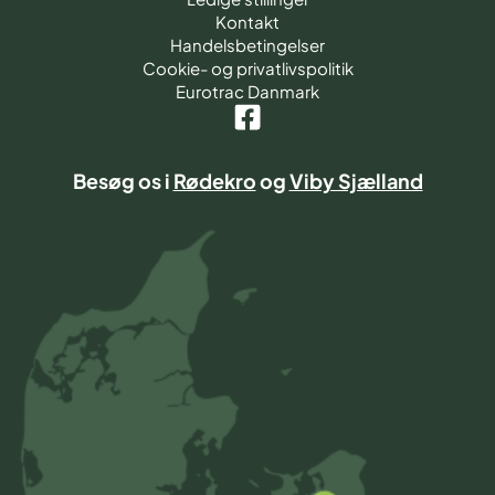
Kontakt
Handelsbetingelser
Cookie- og privatlivspolitik
Eurotrac Danmark
Besøg os i
Rødekro
og
Viby Sjælland