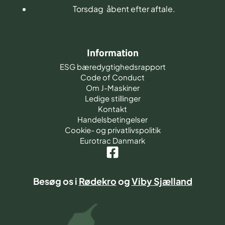
Torsdag åbent efter aftale.
Information
ESG bæredygtighedsrapport
Code of Conduct
Om J-Maskiner
Ledige stillinger
Kontakt
Handelsbetingelser
Cookie- og privatlivspolitik
Eurotrac Danmark
Besøg os i
Rødekro
og
Viby Sjælland