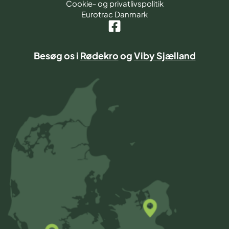
Cookie- og privatlivspolitik
Eurotrac Danmark
Besøg os i
Rødekro
og
Viby Sjælland