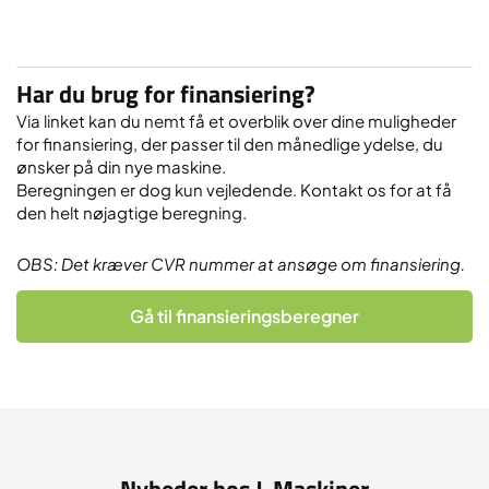
Har du brug for finansiering?
Via linket kan du nemt få et overblik over dine muligheder
for finansiering, der passer til den månedlige ydelse, du
ønsker på din nye maskine.
Beregningen er dog kun vejledende. Kontakt os for at få
den helt nøjagtige beregning.
OBS: Det kræver CVR nummer at ansøge om finansiering.
Gå til finansieringsberegner