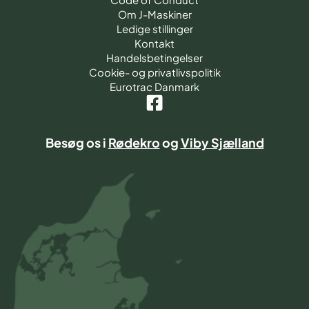
Om J-Maskiner
Ledige stillinger
Kontakt
Handelsbetingelser
Cookie- og privatlivspolitik
Eurotrac Danmark
Besøg os i
Rødekro
og
Viby Sjælland