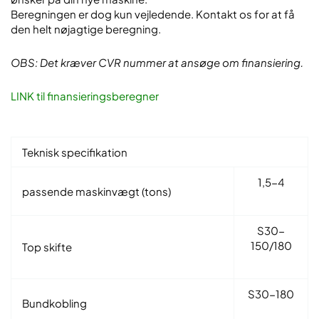
Beregningen er dog kun vejledende. Kontakt os for at få
den helt nøjagtige beregning.
OBS: Det kræver CVR nummer at ansøge om finansiering.
LINK til finansieringsberegner
Teknisk specifikation
1,5-4
passende maskinvægt (tons)
S30-
150/180
Top skifte
S30-180
Bundkobling