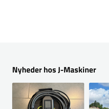
Nyheder hos J-Maskiner