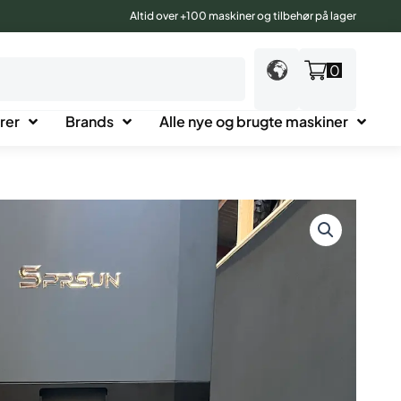
Altid over +100 maskiner og tilbehør på lager
0
rer
Brands
Alle nye og brugte maskiner