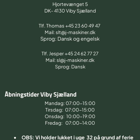
Hjortevænget 5
DK- 4130 Viby Sjælland
Tlf. Thomas +45 23 60 49 47
Mail: slt@j-maskiner.dk
Sprog: Dansk og engelsk
Tlf. Jesper +45 24 62 77 27
Mail: sl@j-maskiner.dk
Sprog: Dansk
Åbningstider Viby Sjælland
Mandag: 07:00-15:00
Tirsdag: 07:00-15:00
Onsdag: 10:00-19:00
Fredag: 07:00-14:00
OBS: Vi holder lukket i uge 32 på grund af ferie