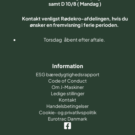
samt D 10/8 ( Mandag )
Kontakt venligst Rødekro-afdelingen, hvis du
ønsker en fremvisning i ferie perioden.
Torsdag åbent efter aftale.
Information
ESG bæredygtighedsrapport
Code of Conduct
Om J-Maskiner
Ledige stillinger
Kontakt
Handelsbetingelser
Cookie- og privatlivspolitik
Eurotrac Danmark