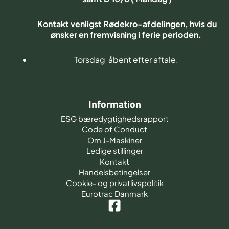
Kontakt venligst Rødekro-afdelingen, hvis du
ønsker en fremvisning i ferie perioden.
Torsdag åbent efter aftale.
Information
ESG bæredygtighedsrapport
Code of Conduct
Om J-Maskiner
Ledige stillinger
Kontakt
Handelsbetingelser
Cookie- og privatlivspolitik
Eurotrac Danmark