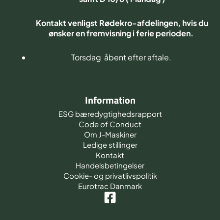
Kontakt venligst Rødekro-afdelingen, hvis du
ønsker en fremvisning i ferie perioden.
Torsdag åbent efter aftale.
Information
ESG bæredygtighedsrapport
Code of Conduct
Om J-Maskiner
Ledige stillinger
Kontakt
Handelsbetingelser
Cookie- og privatlivspolitik
Eurotrac Danmark