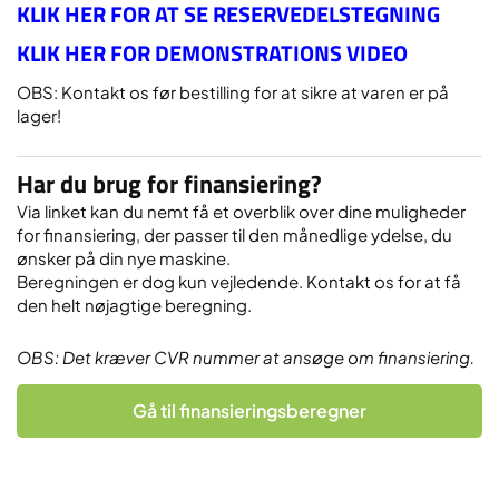
KLIK HER FOR AT SE RESERVEDELSTEGNING
KLIK HER FOR DEMONSTRATIONS VIDEO
OBS: Kontakt os før bestilling for at sikre at varen er på
lager!
Har du brug for finansiering?
Via linket kan du nemt få et overblik over dine muligheder
for finansiering, der passer til den månedlige ydelse, du
ønsker på din nye maskine.
Beregningen er dog kun vejledende. Kontakt os for at få
den helt nøjagtige beregning.
OBS: Det kræver CVR nummer at ansøge om finansiering.
Gå til finansieringsberegner