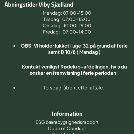
Åbningstider Viby Sjælland
Mandag: 07:00-15:00
Tirsdag: 07:00-15:00
Onsdag: 10:00-19:00
Fredag: 07:00-14:00
OBS: Vi holder lukket i uge 32 på grund af ferie
samt D 10/8 ( Mandag )
Kontakt venligst Rødekro-afdelingen, hvis du
ønsker en fremvisning i ferie perioden.
Torsdag åbent efter aftale.
Information
ESG bæredygtighedsrapport
Code of Conduct