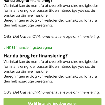
Har du brug for finansiering?
Via linket kan du nemt få et overblik over dine muligheder
for finansiering, der passer til den månedlige ydelse, du
ønsker på din nye maskine.
Beregningen er dog kun vejledende. Kontakt os for at få
den helt nøjagtige beregning.
OBS: Det kræver CVR nummer at ansøge om finansiering.
LINK til finansieringsberegner
Har du brug for finansiering?
Via linket kan du nemt få et overblik over dine muligheder
for finansiering, der passer til den månedlige ydelse, du
ønsker på din nye maskine.
Beregningen er dog kun vejledende. Kontakt os for at få
den helt nøjagtige beregning.
OBS: Det kræver CVR nummer at ansøge om finansiering.
Gå til finansieringsberegner