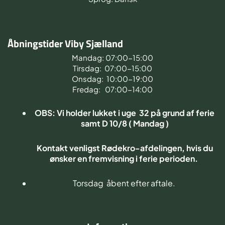
Åbningstider Viby Sjælland
Mandag: 07:00-15:00
Tirsdag: 07:00-15:00
Onsdag: 10:00-19:00
Fredag: 07:00-14:00
OBS: Vi holder lukket i uge 32 på grund af ferie
samt D 10/8 ( Mandag )
Kontakt venligst Rødekro-afdelingen, hvis du
ønsker en fremvisning i ferie perioden.
Torsdag åbent efter aftale.