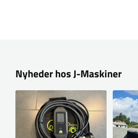
Nyheder hos J-Maskiner