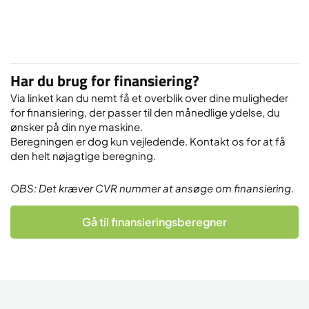
Har du brug for finansiering?
Via linket kan du nemt få et overblik over dine muligheder
for finansiering, der passer til den månedlige ydelse, du
ønsker på din nye maskine.
Beregningen er dog kun vejledende. Kontakt os for at få
den helt nøjagtige beregning.
OBS: Det kræver CVR nummer at ansøge om finansiering.
Gå til finansieringsberegner