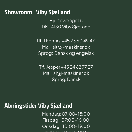
Showroom i Viby Sjælland
Hjortevænget 5
DK- 4130 Viby Sjælland
Tlf. Thomas +45 23 60 49 47
Mail: slt@j-maskiner.dk
Sprog: Dansk og engelsk
Tlf. Jesper +45 24 62 77 27
Mail: sl@j-maskiner.dk
Sprog: Dansk
Åbningstider Viby Sjælland
Mandag: 07:00-15:00
Tirsdag: 07:00-15:00
Onsdag: 10:00-19:00