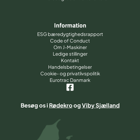
Information
ESG bæredygtighedsrapport
Code of Conduct
Om J-Maskiner
Ledige stillinger
Kontakt
Handelsbetingelser
Cookie- og privatlivspolitik
Eurotrac Danmark
Besøg os i
Rødekro
og
Viby Sjælland