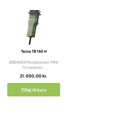
Tecna TB160 H
BREAKER Modelserien: MINI
Til maskiner...
21.000,00
kr.
Tilføj til kurv