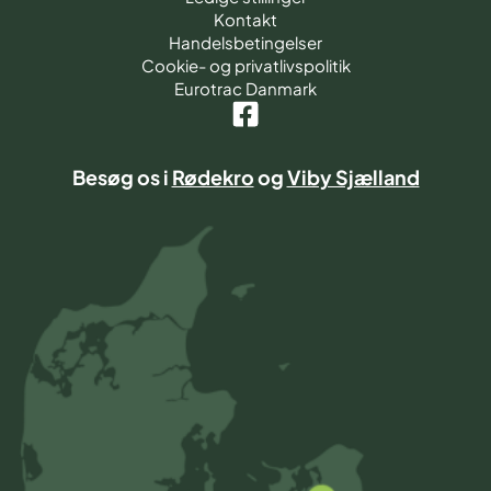
Kontakt
Handelsbetingelser
Cookie- og privatlivspolitik
Eurotrac Danmark
Besøg os i
Rødekro
og
Viby Sjælland