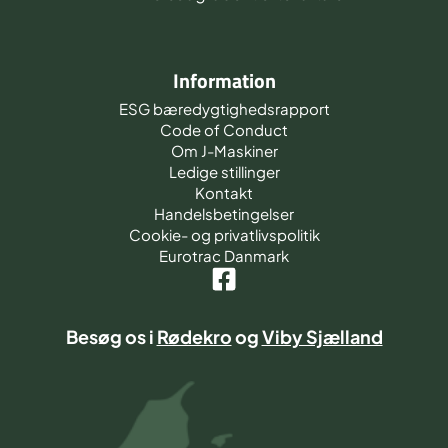
Information
ESG bæredygtighedsrapport
Code of Conduct
Om J-Maskiner
Ledige stillinger
Kontakt
Handelsbetingelser
Cookie- og privatlivspolitik
Eurotrac Danmark
Besøg os i
Rødekro
og
Viby Sjælland