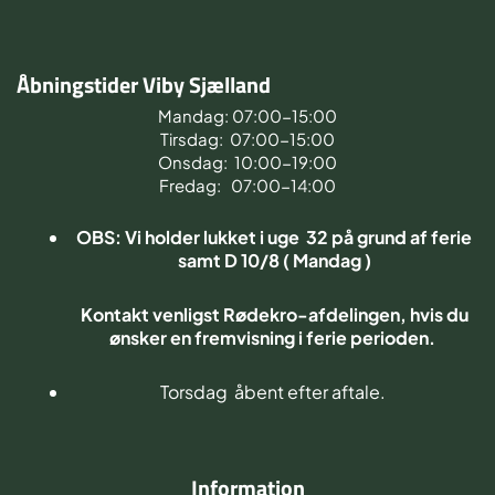
Åbningstider Viby Sjælland
Mandag: 07:00-15:00
Tirsdag: 07:00-15:00
Onsdag: 10:00-19:00
Fredag: 07:00-14:00
OBS: Vi holder lukket i uge 32 på grund af ferie
samt D 10/8 ( Mandag )
Kontakt venligst Rødekro-afdelingen, hvis du
ønsker en fremvisning i ferie perioden.
Torsdag åbent efter aftale.
Information