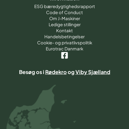
ESG bæredygtighedsrapport
Code of Conduct
Om J-Maskiner
Ledige stillinger
Kontakt
Handelsbetingelser
Cookie- og privatlivspolitik
Eurotrac Danmark
Besøg os i
Rødekro
og
Viby Sjælland