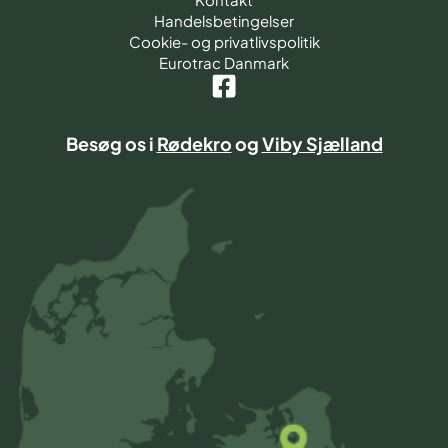
Handelsbetingelser
Cookie- og privatlivspolitik
Eurotrac Danmark
Besøg os i
Rødekro
og
Viby Sjælland