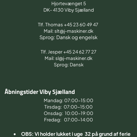
Hjortevænget 5
DK- 4130 Viby Sjælland
Tlf. Thomas +45 23 60 49 47
Mail: slt@j-maskiner.dk
Sprog: Dansk og engelsk
Tlf. Jesper +45 24 62 77 27
Mail: sl@j-maskiner.dk
Sprog: Dansk
Åbningstider Viby Sjælland
Mandag: 07:00-15:00
Tirsdag: 07:00-15:00
Onsdag: 10:00-19:00
Fredag: 07:00-14:00
OBS: Vi holder lukket i uge 32 på grund af ferie