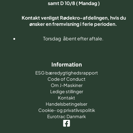
samt D 10/8 ( Mandag )
Kontakt venligst Rødekro-afdelingen, hvis du
ønsker en fremvisning i ferie perioden.
Torsdag åbent efter aftale.
Information
ESG bæredygtighedsrapport
Code of Conduct
Om J-Maskiner
Ledige stillinger
Kontakt
Handelsbetingelser
Cookie- og privatlivspolitik
Eurotrac Danmark