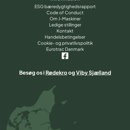
ESG bæredygtighedsrapport
Code of Conduct
Om J-Maskiner
Ledige stillinger
Kontakt
Handelsbetingelser
Cookie- og privatlivspolitik
Eurotrac Danmark
Besøg os i
Rødekro
og
Viby Sjælland