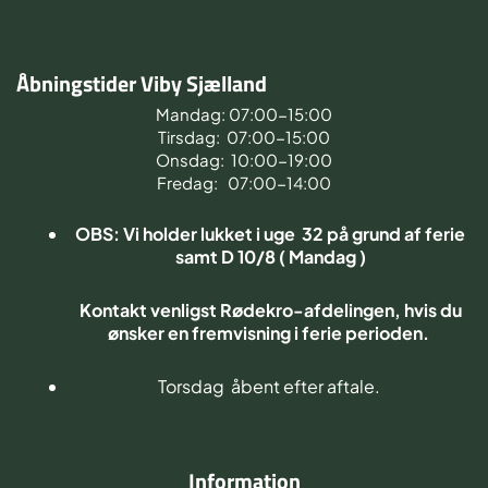
Åbningstider Viby Sjælland
Mandag: 07:00-15:00
Tirsdag: 07:00-15:00
Onsdag: 10:00-19:00
Fredag: 07:00-14:00
OBS: Vi holder lukket i uge 32 på grund af ferie
samt D 10/8 ( Mandag )
Kontakt venligst Rødekro-afdelingen, hvis du
ønsker en fremvisning i ferie perioden.
Torsdag åbent efter aftale.
Information