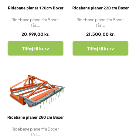
Ridebane planer 170cm Boxer
Ridebane planer 220 cm Boxer
Ridebane planer fra Boxer,
Ridebane planer fra Boxer,
fås...
fås...
20.999,00
kr.
21.500,00
kr.
Tilføj til kurv
Tilføj til kurv
Ridebane planer 260 cm Boxer
Ridebane planer fra Boxer,
fås...