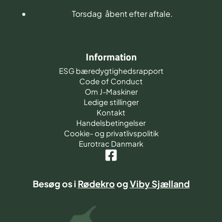
Torsdag åbent efter aftale.
Information
ESG bæredygtighedsrapport
Code of Conduct
Om J-Maskiner
Ledige stillinger
Kontakt
Handelsbetingelser
Cookie- og privatlivspolitik
Eurotrac Danmark
Besøg os i
Rødekro
og
Viby Sjælland