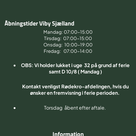
Åbningstider Viby Sjælland
Mandag: 07:00-15:00
Tirsdag: 07:00-15:00
Onsdag: 10:00-19:00
Fredag: 07:00-14:00
OBS: Vi holder lukket i uge 32 på grund af ferie
samt D 10/8 ( Mandag )
Kontakt venligst Rødekro-afdelingen, hvis du
ønsker en fremvisning i ferie perioden.
Torsdag åbent efter aftale.
Information