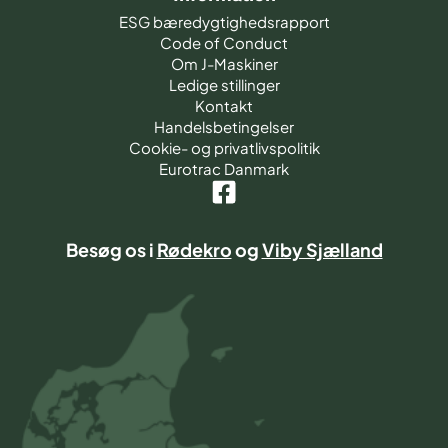
ESG bæredygtighedsrapport
Code of Conduct
Om J-Maskiner
Ledige stillinger
Kontakt
Handelsbetingelser
Cookie- og privatlivspolitik
Eurotrac Danmark
Besøg os i
Rødekro
og
Viby Sjælland