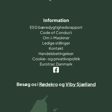
Information
ESG bæredygtighedsrapport
Code of Conduct
Om J-Maskiner
Ledige stillinger
Kontakt
Handelsbetingelser
Cookie- og privatlivspolitik
Eurotrac Danmark
Besøg os i
Rødekro
og
Viby Sjælland