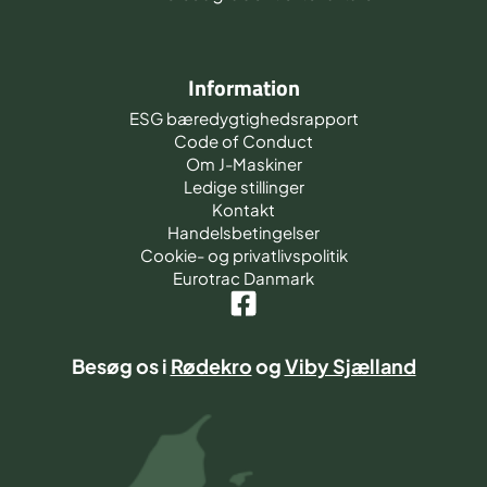
Information
ESG bæredygtighedsrapport
Code of Conduct
Om J-Maskiner
Ledige stillinger
Kontakt
Handelsbetingelser
Cookie- og privatlivspolitik
Eurotrac Danmark
Besøg os i
Rødekro
og
Viby Sjælland