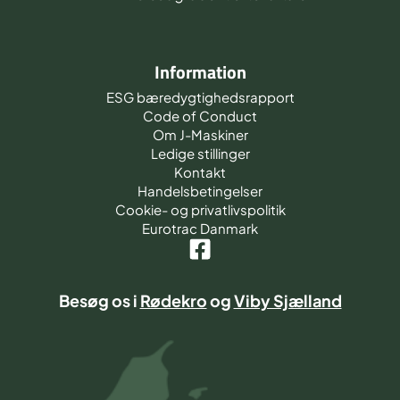
Information
ESG bæredygtighedsrapport
Code of Conduct
Om J-Maskiner
Ledige stillinger
Kontakt
Handelsbetingelser
Cookie- og privatlivspolitik
Eurotrac Danmark
Besøg os i
Rødekro
og
Viby Sjælland