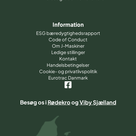
Information
ESG bæredygtighedsrapport
Code of Conduct
Om J-Maskiner
Ledige stillinger
Kontakt
Handelsbetingelser
Cookie- og privatlivspolitik
Eurotrac Danmark
Besøg os i
Rødekro
og
Viby Sjælland