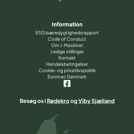
Information
ESG bæredygtighedsrapport
Code of Conduct
Om J-Maskiner
Ledige stillinger
Kontakt
Handelsbetingelser
Cookie- og privatlivspolitik
Eurotrac Danmark
Besøg os i
Rødekro
og
Viby Sjælland