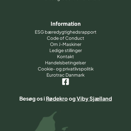
Information
ESG bæredygtighedsrapport
Code of Conduct
Om J-Maskiner
Ledige stillinger
Kontakt
Handelsbetingelser
Cookie- og privatlivspolitik
Eurotrac Danmark
Besøg os i
Rødekro
og
Viby Sjælland