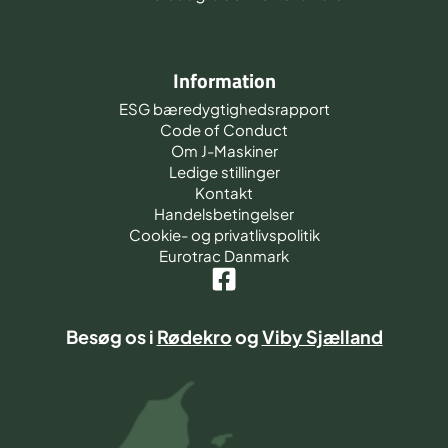
Information
ESG bæredygtighedsrapport
Code of Conduct
Om J-Maskiner
Ledige stillinger
Kontakt
Handelsbetingelser
Cookie- og privatlivspolitik
Eurotrac Danmark
Besøg os i
Rødekro
og
Viby Sjælland