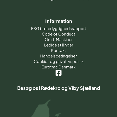
Information
ESG bæredygtighedsrapport
Code of Conduct
Om J-Maskiner
Ledige stillinger
Kontakt
Handelsbetingelser
Cookie- og privatlivspolitik
Eurotrac Danmark
Besøg os i
Rødekro
og
Viby Sjælland