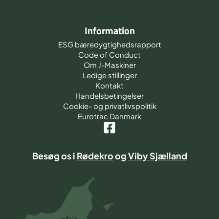
Information
ESG bæredygtighedsrapport
Code of Conduct
Om J-Maskiner
Ledige stillinger
Kontakt
Handelsbetingelser
Cookie- og privatlivspolitik
Eurotrac Danmark
Besøg os i
Rødekro
og
Viby Sjælland