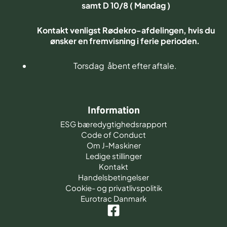
samt D 10/8 ( Mandag )
Kontakt venligst Rødekro-afdelingen, hvis du
ønsker en fremvisning i ferie perioden.
Torsdag åbent efter aftale.
Information
ESG bæredygtighedsrapport
Code of Conduct
Om J-Maskiner
Ledige stillinger
Kontakt
Handelsbetingelser
Cookie- og privatlivspolitik
Eurotrac Danmark