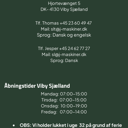
Hjortevænget 5
DK- 4130 Viby Sjælland
Tlf. Thomas +45 23 60 49 47
Mail: slt@j-maskiner.dk
Sprog: Dansk og engelsk
Tlf. Jesper +45 24 62 77 27
Mail: sl@j-maskiner.dk
Sprog: Dansk
Åbningstider Viby Sjælland
Mandag: 07:00-15:00
Tirsdag: 07:00-15:00
Onsdag: 10:00-19:00
Fredag: 07:00-14:00
OBS: Vi holder lukket i uge 32 på grund af ferie