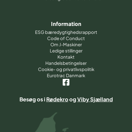
Information
ESG bæredygtighedsrapport
Code of Conduct
Om J-Maskiner
Ledige stillinger
Kontakt
Handelsbetingelser
Cookie- og privatlivspolitik
Eurotrac Danmark
Besøg os i
Rødekro
og
Viby Sjælland