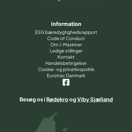
Information
ESG bæredygtighedsrapport
Code of Conduct
Om J-Maskiner
Ledige stillinger
Kontakt
Handelsbetingelser
Cookie- og privatlivspolitik
Eurotrac Danmark
Besøg os i
Rødekro
og
Viby Sjælland