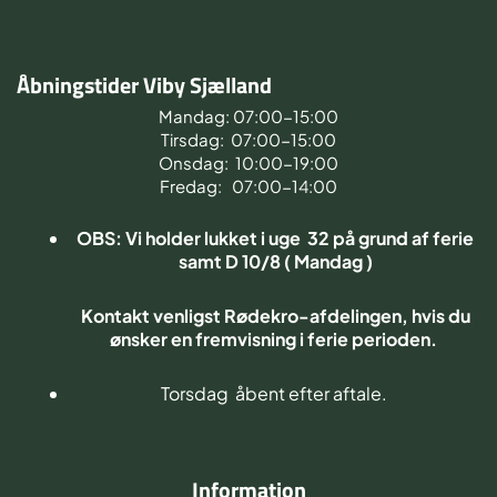
Åbningstider Viby Sjælland
Mandag: 07:00-15:00
Tirsdag: 07:00-15:00
Onsdag: 10:00-19:00
Fredag: 07:00-14:00
OBS: Vi holder lukket i uge 32 på grund af ferie
samt D 10/8 ( Mandag )
Kontakt venligst Rødekro-afdelingen, hvis du
ønsker en fremvisning i ferie perioden.
Torsdag åbent efter aftale.
Information