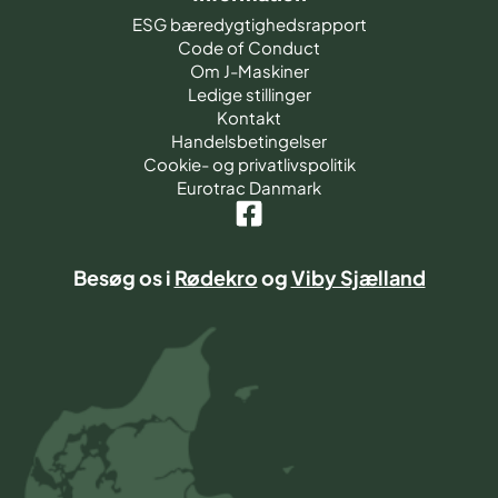
ESG bæredygtighedsrapport
Code of Conduct
Om J-Maskiner
Ledige stillinger
Kontakt
Handelsbetingelser
Cookie- og privatlivspolitik
Eurotrac Danmark
Besøg os i
Rødekro
og
Viby Sjælland